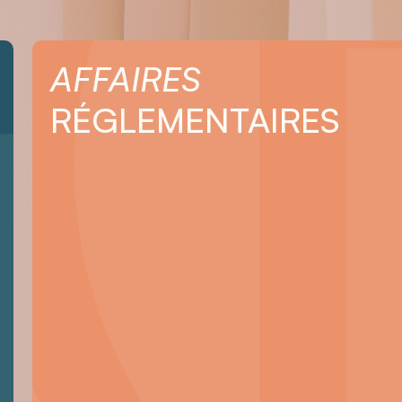
AFFAIRES
RÉGLEMENTAIRES