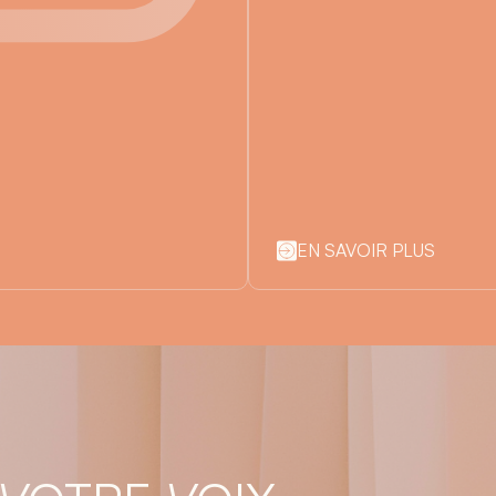
EN SAVOIR PLUS