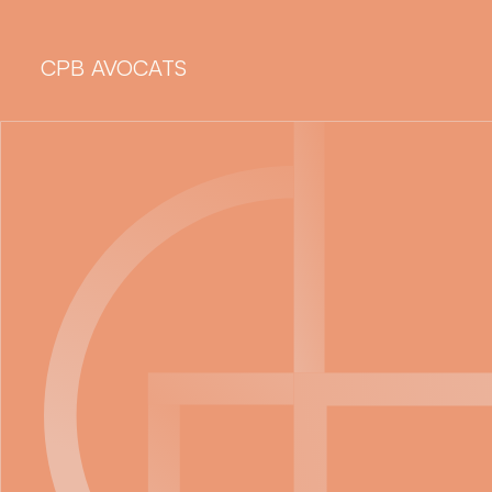
CPB AVOCATS