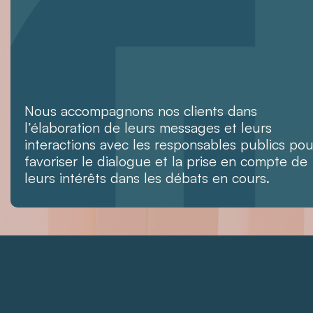
Nous accompagnons nos clients dans
l’élaboration de leurs messages et leurs
interactions avec les responsables publics pou
favoriser le dialogue et la prise en compte de
leurs intérêts dans les débats en cours.