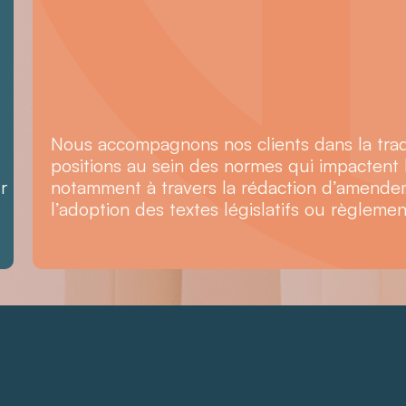
Nous accompagnons nos clients dans la trad
positions au sein des normes qui impactent l
r
notamment à travers la rédaction d’amende
l’adoption des textes législatifs ou règlemen